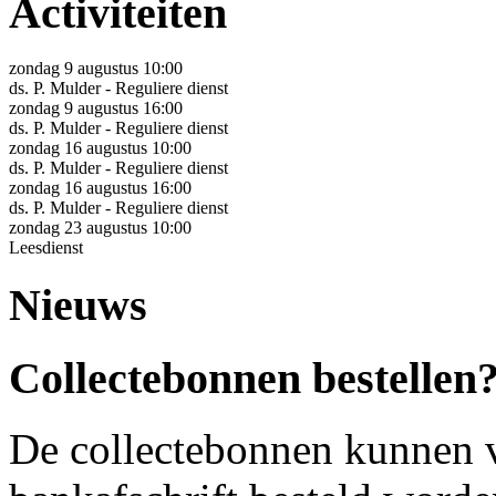
Activiteiten
zondag 9 augustus 10:00
ds. P. Mulder - Reguliere dienst
zondag 9 augustus 16:00
ds. P. Mulder - Reguliere dienst
zondag 16 augustus 10:00
ds. P. Mulder - Reguliere dienst
zondag 16 augustus 16:00
ds. P. Mulder - Reguliere dienst
zondag 23 augustus 10:00
Leesdienst
Nieuws
Collectebonnen bestellen
De collectebonnen kunnen v