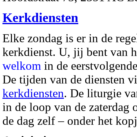
Kerkdiensten
Elke zondag is er in de reg
kerkdienst. U, jij bent van 
welkom
in de eerstvolgende
De tijden van de diensten v
kerkdiensten
. De liturgie v
in de loop van de zaterdag 
de dag zelf – onder het kop