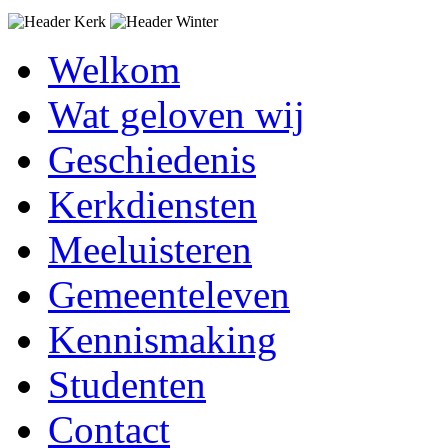
Welkom
Wat geloven wij
Geschiedenis
Kerkdiensten
Meeluisteren
Gemeenteleven
Kennismaking
Studenten
Contact