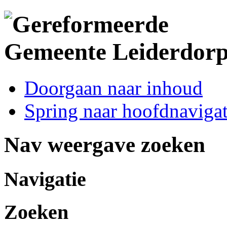
Doorgaan naar inhoud
Spring naar hoofdnavigat
Nav weergave zoeken
Navigatie
Zoeken